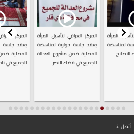
يل المرأة
المركز العراقي لتأهيل المرأة
المركز العراقي ل
 لمناهضة
يعقد جلسة حوارية لمناهضة
يعقد جلسة حوار
اصلاح
الفصلية ضمن مشروع العدالة
الفصلية ضمن مش
للجميع في قضاء النصر
للجميع في ناحية أ
أتصل بنا