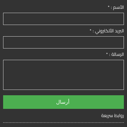
الأسم : *
البريد الألكتروني : *
الرسالة : *
روابط سريعة