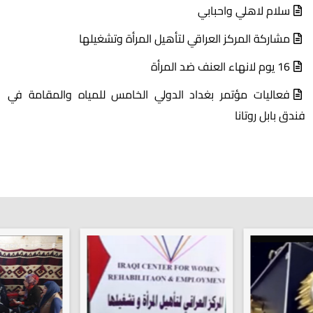
مشاركة المركز العراقي لتأهيل المرأة وتشغيلها
16 يوم لانهاء العنف ضد المرأة
فعاليات مؤتمر بغداد الدولي الخامس للمياه والمقامة في
فندق بابل روتانا