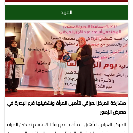
المزيد
مشاركة المركز العراقي لتأهيل المرأة وتشغيلها فرع البصرة في
معرض الزهور
المركز العراقي لتأهيل المرأة يدعم ويشارك قسم تمكين المراة